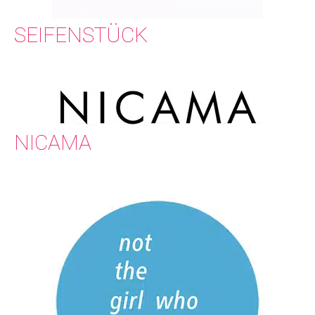
SEIFENSTÜCK
NICAMA