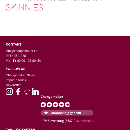
SKINNIES
KONTAKT
info@changemaker.ch
044 405 19 20
Mo - Fr 09:00 - 17:00 Uhr
FOLLOW US
Changemaker News
Impact Stories
Newsletter
Changemaker
Unabhängig geprüft
4.79 Bewertung
(5587 Rezensionen)
ZAHLUNGSARTEN