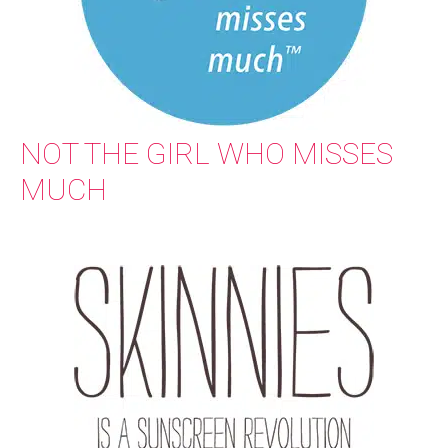
NOT THE GIRL WHO MISSES
MUCH