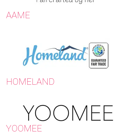
AAME
HOMELAND
YOOMEE