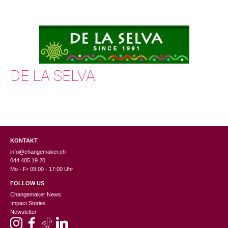
DE LA SELVA
KONTAKT
info@changemaker.ch
044 405 19 20
Mo - Fr 09:00 - 17:00 Uhr
FOLLOW US
Changemaker News
Impact Stories
Newsletter