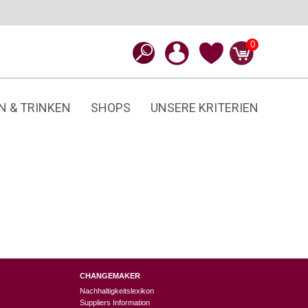
0
N & TRINKEN
SHOPS
UNSERE KRITERIEN
CHANGEMAKER
Nachhaltigkeitslexikon
Suppliers Information