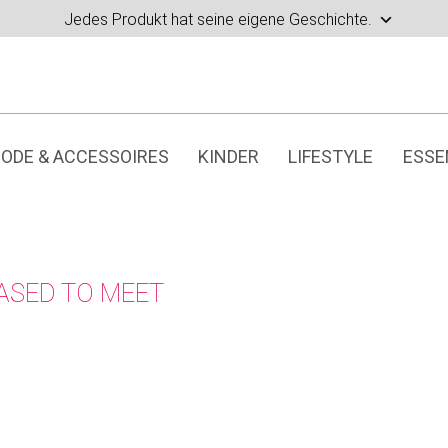
Jedes Produkt hat seine eigene Geschichte.
ODE & ACCESSOIRES
KINDER
LIFESTYLE
ESSE
ASED TO MEET