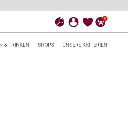
0
N & TRINKEN
SHOPS
UNSERE KRITERIEN