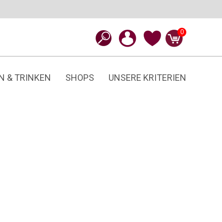
0
N & TRINKEN
SHOPS
UNSERE KRITERIEN