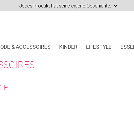
Jedes Produkt hat seine eigene Geschichte.
ODE & ACCESSOIRES
KINDER
LIFESTYLE
ESSE
SSOIRES
XIE