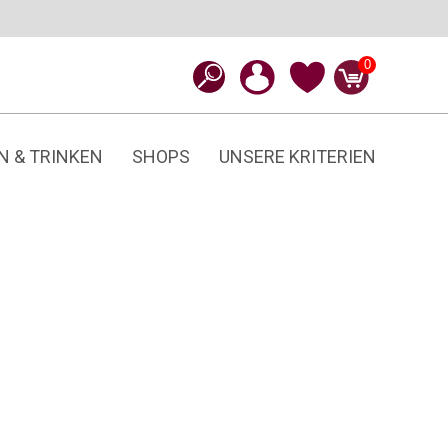
0
N & TRINKEN
SHOPS
UNSERE KRITERIEN