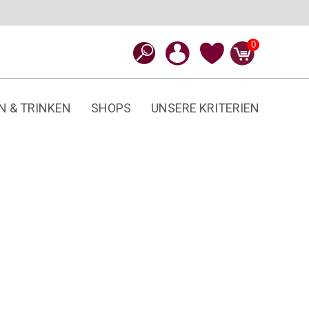
0
N & TRINKEN
SHOPS
UNSERE KRITERIEN