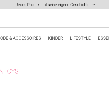
Jedes Produkt hat seine eigene Geschichte.
ODE & ACCESSOIRES
KINDER
LIFESTYLE
ESSE
NTOYS