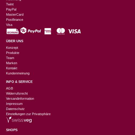
Twint
PayPal
MasterCard
Postfinance
Visa
ÜBER UNS
Konzept
Produkte
Team
Marken
Kontakt
Kundenmeinung
INFO & SERVICE
AGB
Widerrufsrecht
Versandinformation
Impressum
Datenschutz
Einstellungen zur Privatsphäre
SHOPS