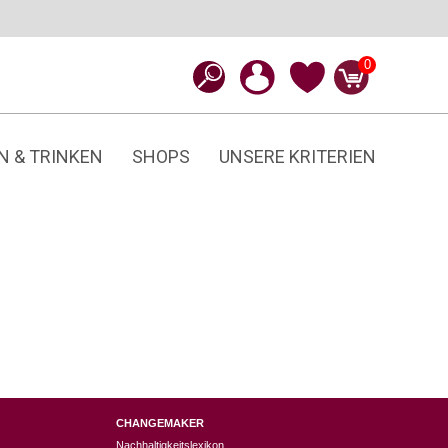
0
N & TRINKEN
SHOPS
UNSERE KRITERIEN
CHANGEMAKER
Nachhaltigkeitslexikon