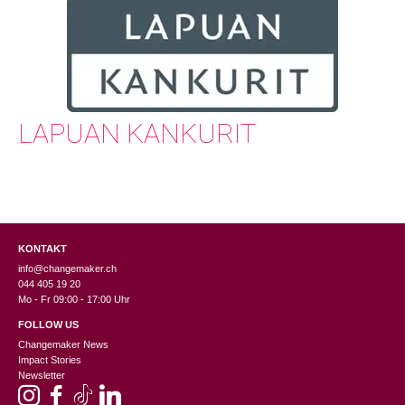
LAPUAN KANKURIT
KONTAKT
info@changemaker.ch
044 405 19 20
Mo - Fr 09:00 - 17:00 Uhr
FOLLOW US
Changemaker News
Impact Stories
Newsletter