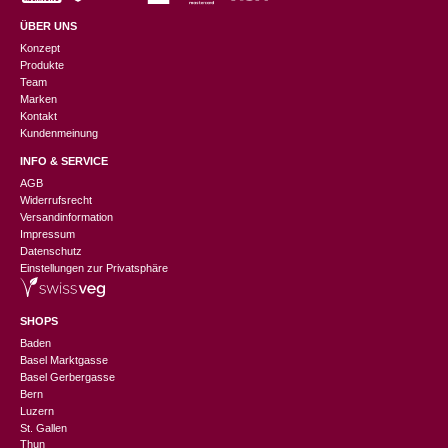
ÜBER UNS
Konzept
Produkte
Team
Marken
Kontakt
Kundenmeinung
INFO & SERVICE
AGB
Widerrufsrecht
Versandinformation
Impressum
Datenschutz
Einstellungen zur Privatsphäre
SHOPS
Baden
Basel Marktgasse
Basel Gerbergasse
Bern
Luzern
St. Gallen
Thun