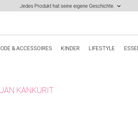
Jedes Produkt hat seine eigene Geschichte.
ODE & ACCESSOIRES
KINDER
LIFESTYLE
ESSE
UAN KANKURIT