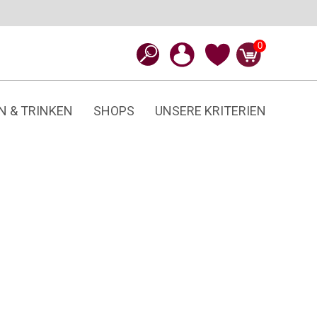
0
N & TRINKEN
SHOPS
UNSERE KRITERIEN