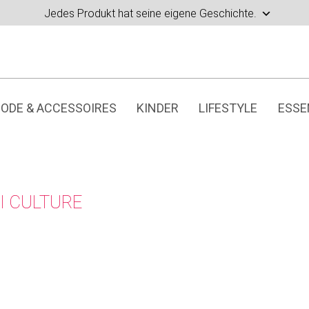
Jedes Produkt hat seine eigene Geschichte.
ODE & ACCESSOIRES
KINDER
LIFESTYLE
ESSE
I CULTURE