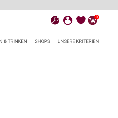
0
N & TRINKEN
SHOPS
UNSERE KRITERIEN