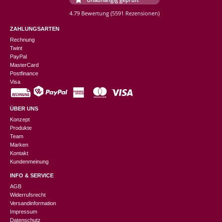
4.79 Bewertung
(5591 Rezensionen)
ZAHLUNGSARTEN
Rechnung
Twint
PayPal
MasterCard
Postfinance
Visa
ÜBER UNS
Konzept
Produkte
Team
Marken
Kontakt
Kundenmeinung
INFO & SERVICE
AGB
Widerrufsrecht
Versandinformation
Impressum
Datenschutz