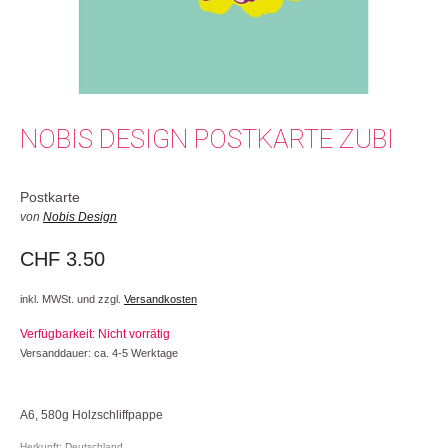
NOBIS DESIGN POSTKARTE ZUBI
Postkarte
von
Nobis Design
CHF
3.50
inkl. MWSt. und zzgl.
Versandkosten
Verfügbarkeit: Nicht vorrätig
Versanddauer: ca. 4-5 Werktage
A6, 580g Holzschliffpappe
Herkunft: Deutschland