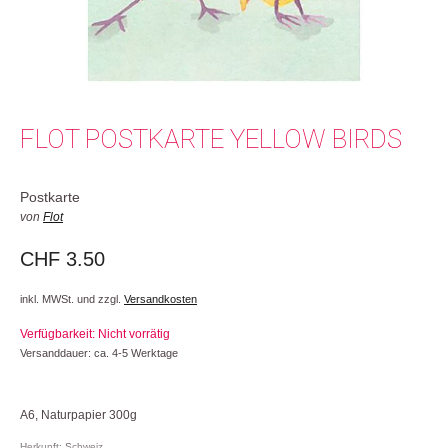
FLOT POSTKARTE YELLOW BIRDS
Postkarte
von
Flot
CHF
3.50
inkl. MWSt. und zzgl.
Versandkosten
Verfügbarkeit: Nicht vorrätig
Versanddauer: ca. 4-5 Werktage
A6, Naturpapier 300g
Herkunft: Schweiz