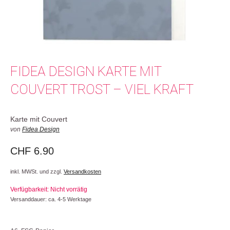
FIDEA DESIGN KARTE MIT
COUVERT TROST – VIEL KRAFT
Karte mit Couvert
von
Fidea Design
CHF
6.90
inkl. MWSt. und zzgl.
Versandkosten
Verfügbarkeit: Nicht vorrätig
Versanddauer: ca. 4-5 Werktage