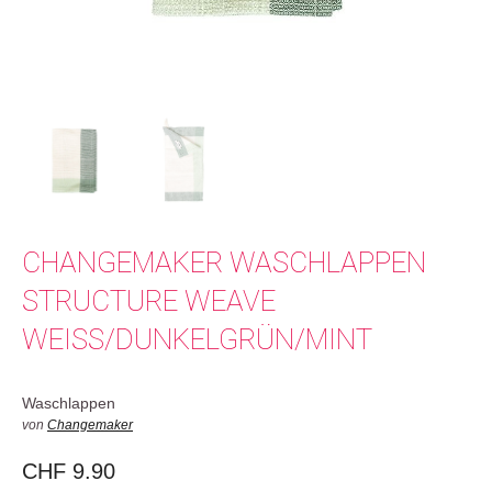
CHANGEMAKER WASCHLAPPEN
STRUCTURE WEAVE
WEISS/DUNKELGRÜN/MINT
Waschlappen
von
Changemaker
CHF
9.90