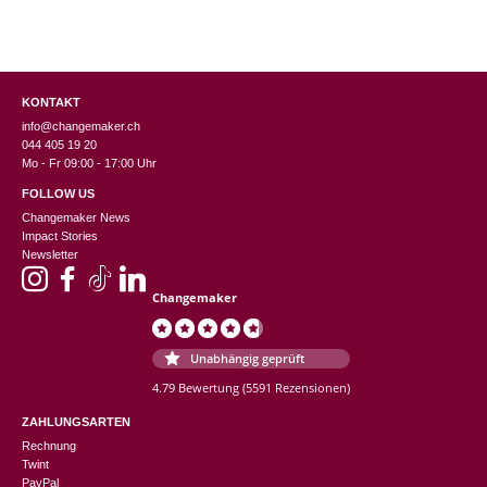
KONTAKT
info@changemaker.ch
044 405 19 20
Mo - Fr 09:00 - 17:00 Uhr
FOLLOW US
Changemaker News
Impact Stories
Newsletter
Changemaker
Unabhängig geprüft
4.79 Bewertung
(5591 Rezensionen)
ZAHLUNGSARTEN
Rechnung
Twint
PayPal