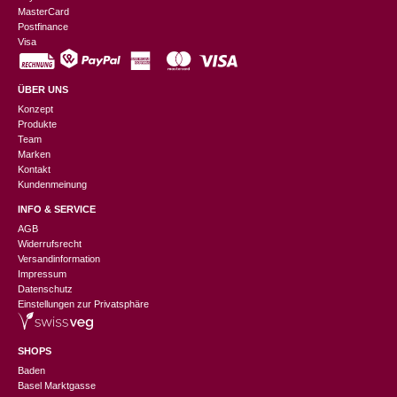
MasterCard
Postfinance
Visa
ÜBER UNS
Konzept
Produkte
Team
Marken
Kontakt
Kundenmeinung
INFO & SERVICE
AGB
Widerrufsrecht
Versandinformation
Impressum
Datenschutz
Einstellungen zur Privatsphäre
SHOPS
Baden
Basel Marktgasse