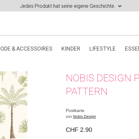
Jedes Produkt hat seine eigene Geschichte.
ODE & ACCESSOIRES
KINDER
LIFESTYLE
ESSE
NOBIS DESIGN 
PATTERN
Postkarte
von
Nobis Design
CHF
2.90