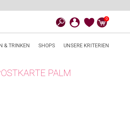
0
N & TRINKEN
SHOPS
UNSERE KRITERIEN
POSTKARTE PALM