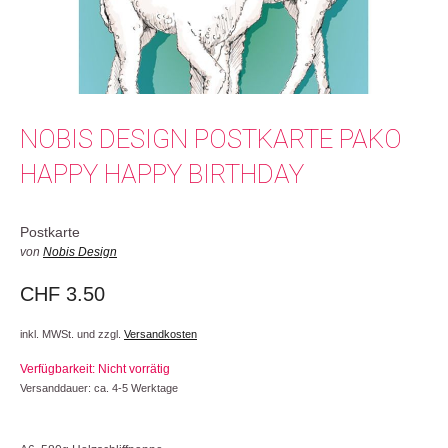
NOBIS DESIGN POSTKARTE PAKO
HAPPY HAPPY BIRTHDAY
Postkarte
von
Nobis Design
CHF
3.50
inkl. MWSt. und zzgl.
Versandkosten
Verfügbarkeit: Nicht vorrätig
Versanddauer: ca. 4-5 Werktage