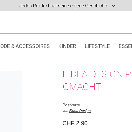
Jedes Produkt hat seine eigene Geschichte.
ODE & ACCESSOIRES
KINDER
LIFESTYLE
ESSE
FIDEA DESIGN 
GMACHT
Postkarte
von
Fidea Design
CHF
2.90