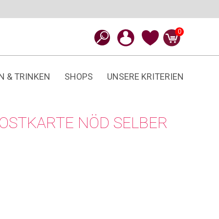
0
N & TRINKEN
SHOPS
UNSERE KRITERIEN
POSTKARTE NÖD SELBER