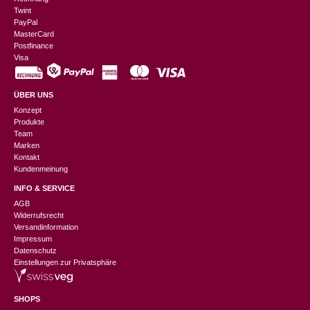
Twint
PayPal
MasterCard
Postfinance
Visa
ÜBER UNS
Konzept
Produkte
Team
Marken
Kontakt
Kundenmeinung
INFO & SERVICE
AGB
Widerrufsrecht
Versandinformation
Impressum
Datenschutz
Einstellungen zur Privatsphäre
SHOPS