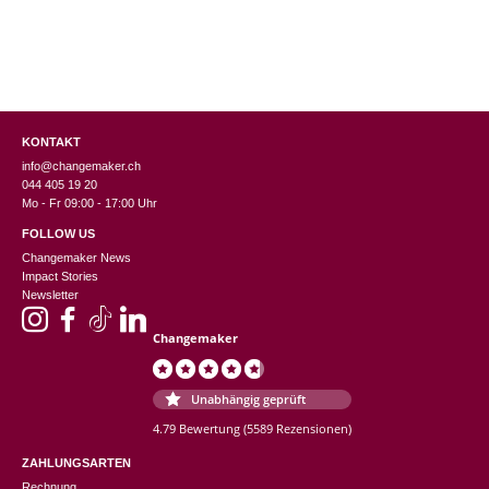
KONTAKT
info@changemaker.ch
044 405 19 20
Mo - Fr 09:00 - 17:00 Uhr
FOLLOW US
Changemaker News
Impact Stories
Newsletter
Changemaker
Unabhängig geprüft
4.79 Bewertung
(5589 Rezensionen)
ZAHLUNGSARTEN
Rechnung