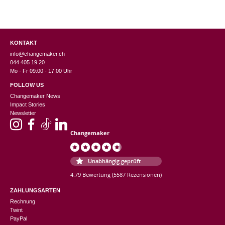
KONTAKT
info@changemaker.ch
044 405 19 20
Mo - Fr 09:00 - 17:00 Uhr
FOLLOW US
Changemaker News
Impact Stories
Newsletter
Changemaker
Unabhängig geprüft
4.79 Bewertung
(5587 Rezensionen)
ZAHLUNGSARTEN
Rechnung
Twint
PayPal