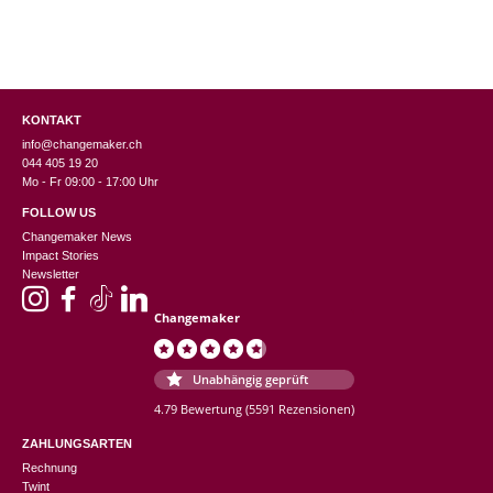
KONTAKT
info@changemaker.ch
044 405 19 20
Mo - Fr 09:00 - 17:00 Uhr
FOLLOW US
Changemaker News
Impact Stories
Newsletter
Changemaker
Unabhängig geprüft
4.79 Bewertung
(5591 Rezensionen)
ZAHLUNGSARTEN
Rechnung
Twint