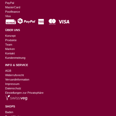
PayPal
MasterCard
Postfinance
Visa
ÜBER UNS
Konzept
Produkte
Team
Marken
Kontakt
Kundenmeinung
INFO & SERVICE
AGB
Widerrufsrecht
Versandinformation
Impressum
Datenschutz
Einstellungen zur Privatsphäre
SHOPS
Baden