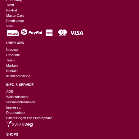
Twint
PayPal
MasterCard
Postfinance
Visa
ÜBER UNS
Konzept
Produkte
Team
Marken
Kontakt
Kundenmeinung
INFO & SERVICE
AGB
Widerrufsrecht
Versandinformation
Impressum
Datenschutz
Einstellungen zur Privatsphäre
SHOPS