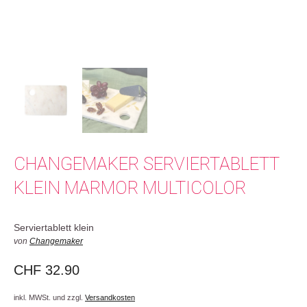
CHANGEMAKER SERVIERTABLETT
KLEIN MARMOR MULTICOLOR
Serviertablett klein
von
Changemaker
CHF
32.90
inkl. MWSt. und zzgl.
Versandkosten