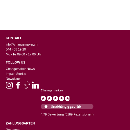
KONTAKT
info@changemaker.ch
044 405 19 20
Mo - Fr 09:00 - 17:00 Uhr
FOLLOW US
Changemaker News
Impact Stories
Newsletter
Changemaker
Unabhängig geprüft
4.79 Bewertung
(5589 Rezensionen)
ZAHLUNGSARTEN
Rechnung