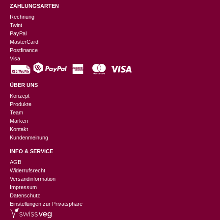
ZAHLUNGSARTEN
Rechnung
Twint
PayPal
MasterCard
Postfinance
Visa
ÜBER UNS
Konzept
Produkte
Team
Marken
Kontakt
Kundenmeinung
INFO & SERVICE
AGB
Widerrufsrecht
Versandinformation
Impressum
Datenschutz
Einstellungen zur Privatsphäre