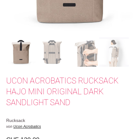
UCON ACROBATICS RUCKSACK
HAJO MINI ORIGINAL DARK
SANDLIGHT SAND
Rucksack
von
Ucon Acrobatics