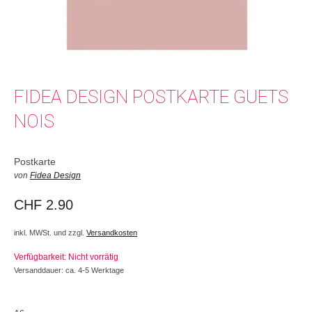
FIDEA DESIGN POSTKARTE GUETS
NOIS
Postkarte
von
Fidea Design
CHF
2.90
inkl. MWSt. und zzgl.
Versandkosten
Verfügbarkeit: Nicht vorrätig
Versanddauer: ca. 4-5 Werktage