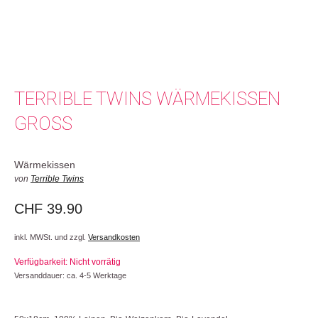
TERRIBLE TWINS WÄRMEKISSEN
GROSS
Wärmekissen
von
Terrible Twins
CHF
39.90
inkl. MWSt. und zzgl.
Versandkosten
Verfügbarkeit: Nicht vorrätig
Versanddauer: ca. 4-5 Werktage