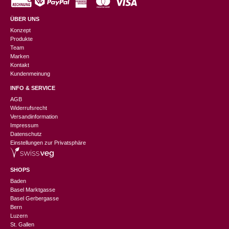
ÜBER UNS
Konzept
Produkte
Team
Marken
Kontakt
Kundenmeinung
INFO & SERVICE
AGB
Widerrufsrecht
Versandinformation
Impressum
Datenschutz
Einstellungen zur Privatsphäre
SHOPS
Baden
Basel Marktgasse
Basel Gerbergasse
Bern
Luzern
St. Gallen