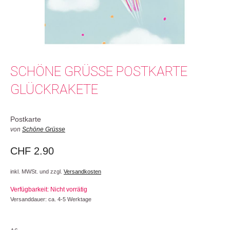
SCHÖNE GRÜSSE POSTKARTE
GLÜCKRAKETE
Postkarte
von
Schöne Grüsse
CHF
2.90
inkl. MWSt. und zzgl.
Versandkosten
Verfügbarkeit: Nicht vorrätig
Versanddauer: ca. 4-5 Werktage