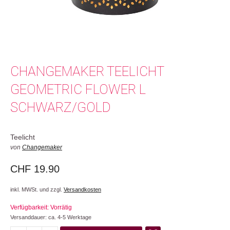
CHANGEMAKER TEELICHT
GEOMETRIC FLOWER L
SCHWARZ/GOLD
Teelicht
von
Changemaker
CHF
19.90
inkl. MWSt. und zzgl.
Versandkosten
Verfügbarkeit: Vorrätig
Versanddauer: ca. 4-5 Werktage