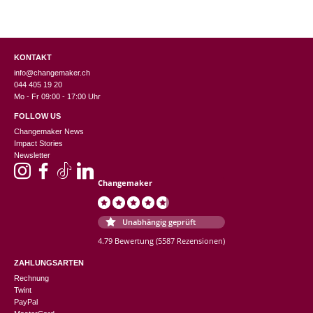
KONTAKT
info@changemaker.ch
044 405 19 20
Mo - Fr 09:00 - 17:00 Uhr
FOLLOW US
Changemaker News
Impact Stories
Newsletter
Changemaker
Unabhängig geprüft
4.79 Bewertung
(5587 Rezensionen)
ZAHLUNGSARTEN
Rechnung
Twint
PayPal