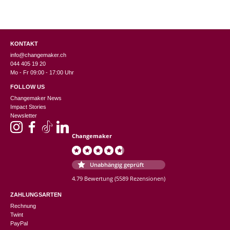
KONTAKT
info@changemaker.ch
044 405 19 20
Mo - Fr 09:00 - 17:00 Uhr
FOLLOW US
Changemaker News
Impact Stories
Newsletter
Changemaker
Unabhängig geprüft
4.79 Bewertung
(5589 Rezensionen)
ZAHLUNGSARTEN
Rechnung
Twint
PayPal