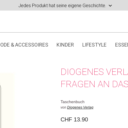
Jedes Produkt hat seine eigene Geschichte.
ODE & ACCESSOIRES
KINDER
LIFESTYLE
ESSE
DIOGENES VER
FRAGEN AN DAS
Taschenbuch
von
Diogenes Verlag
CHF
13.90