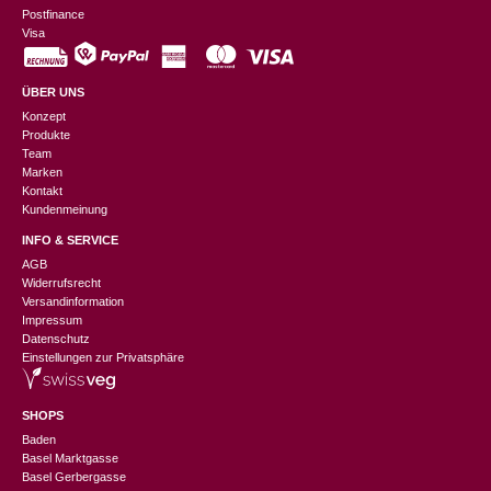
Postfinance
Visa
ÜBER UNS
Konzept
Produkte
Team
Marken
Kontakt
Kundenmeinung
INFO & SERVICE
AGB
Widerrufsrecht
Versandinformation
Impressum
Datenschutz
Einstellungen zur Privatsphäre
SHOPS
Baden
Basel Marktgasse
Basel Gerbergasse