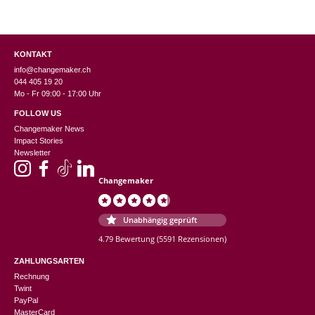
KONTAKT
info@changemaker.ch
044 405 19 20
Mo - Fr 09:00 - 17:00 Uhr
FOLLOW US
Changemaker News
Impact Stories
Newsletter
Changemaker
Unabhängig geprüft
4.79 Bewertung
(5591 Rezensionen)
ZAHLUNGSARTEN
Rechnung
Twint
PayPal
MasterCard