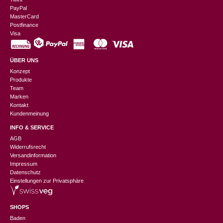
PayPal
MasterCard
Postfinance
Visa
ÜBER UNS
Konzept
Produkte
Team
Marken
Kontakt
Kundenmeinung
INFO & SERVICE
AGB
Widerrufsrecht
Versandinformation
Impressum
Datenschutz
Einstellungen zur Privatsphäre
SHOPS
Baden