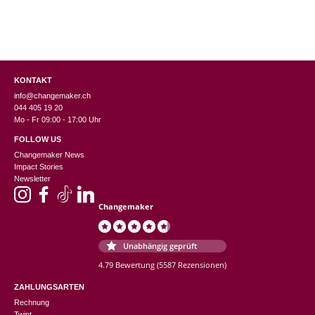
KONTAKT
info@changemaker.ch
044 405 19 20
Mo - Fr 09:00 - 17:00 Uhr
FOLLOW US
Changemaker News
Impact Stories
Newsletter
Changemaker
Unabhängig geprüft
4.79 Bewertung
(5587 Rezensionen)
ZAHLUNGSARTEN
Rechnung
Twint