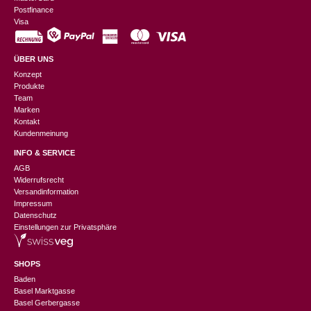
Postfinance
Visa
ÜBER UNS
Konzept
Produkte
Team
Marken
Kontakt
Kundenmeinung
INFO & SERVICE
AGB
Widerrufsrecht
Versandinformation
Impressum
Datenschutz
Einstellungen zur Privatsphäre
SHOPS
Baden
Basel Marktgasse
Basel Gerbergasse