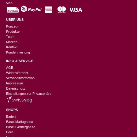
Visa
ÜBER UNS
Konzept
Produkte
Team
Marken
Kontakt
Kundenmeinung
INFO & SERVICE
AGB
Widerrufsrecht
Versandinformation
Impressum
Datenschutz
Einstellungen zur Privatsphäre
SHOPS
Baden
Basel Marktgasse
Basel Gerbergasse
Bern