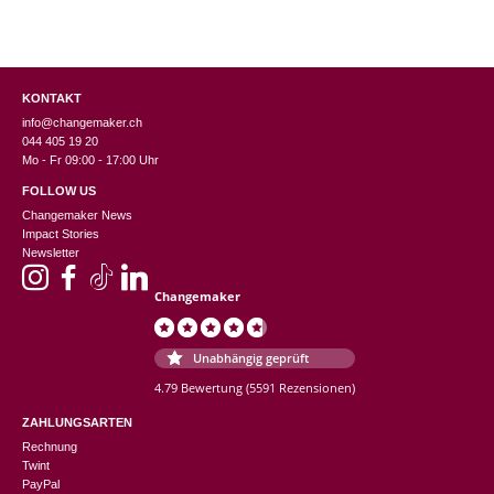
KONTAKT
info@changemaker.ch
044 405 19 20
Mo - Fr 09:00 - 17:00 Uhr
FOLLOW US
Changemaker News
Impact Stories
Newsletter
Changemaker
Unabhängig geprüft
4.79 Bewertung
(5591 Rezensionen)
ZAHLUNGSARTEN
Rechnung
Twint
PayPal