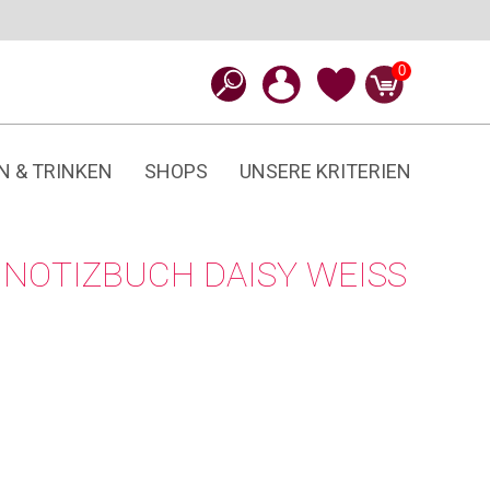
0
N & TRINKEN
SHOPS
UNSERE KRITERIEN
NOTIZBUCH DAISY WEISS