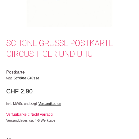
SCHÖNE GRÜSSE POSTKARTE
CIRCUS TIGER UND UHU
Postkarte
von
Schöne Grüsse
CHF
2.90
inkl. MWSt. und zzgl.
Versandkosten
Verfügbarkeit: Nicht vorrätig
Versanddauer: ca. 4-5 Werktage