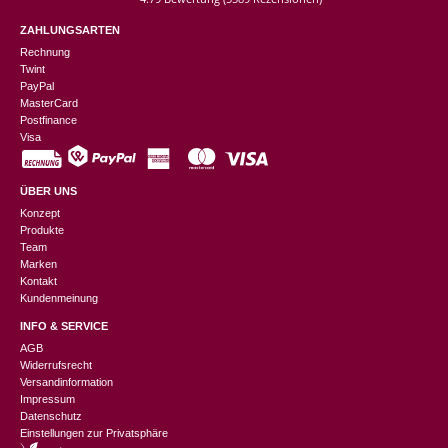
ZAHLUNGSARTEN
Rechnung
Twint
PayPal
MasterCard
Postfinance
Visa
ÜBER UNS
Konzept
Produkte
Team
Marken
Kontakt
Kundenmeinung
INFO & SERVICE
AGB
Widerrufsrecht
Versandinformation
Impressum
Datenschutz
Einstellungen zur Privatsphäre