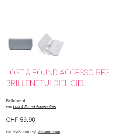
LOST & FOUND ACCESSOIRES
BRILLENETUI CIEL CIEL
Brillenetui
von
Lost & Found Accessoires
CHF
59.90
inkl. MWSt. und zzgl.
Versandkosten