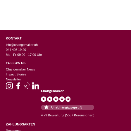
KONTAKT
info@changemaker.ch
044 405 19 20
Mo - Fr 09:00 - 17:00 Uhr
FOLLOW US
Changemaker News
Impact Stories
Newsletter
Changemaker
Unabhängig geprüft
4.79 Bewertung
(5587 Rezensionen)
ZAHLUNGSARTEN
Rechnung