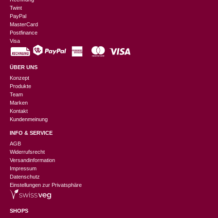
Twint
PayPal
MasterCard
Postfinance
Visa
ÜBER UNS
Konzept
Produkte
Team
Marken
Kontakt
Kundenmeinung
INFO & SERVICE
AGB
Widerrufsrecht
Versandinformation
Impressum
Datenschutz
Einstellungen zur Privatsphäre
SHOPS