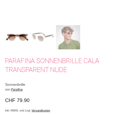
PARAFINA SONNENBRILLE CALA
TRANSPARENT NUDE
Sonnenbrille
von
Parafina
CHF
79.90
inkl. MWSt. und zzgl.
Versandkosten