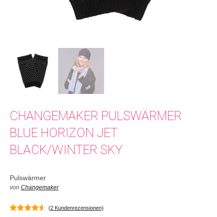
CHANGEMAKER PULSWÄRMER
BLUE HORIZON JET
BLACK/WINTER SKY
Pulswärmer
von
Changemaker
(
2
Kundenrezensionen)