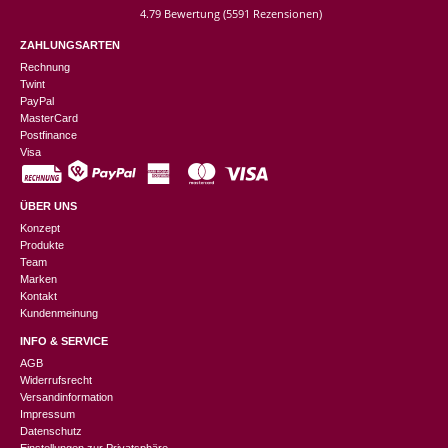
4.79 Bewertung
(5591 Rezensionen)
ZAHLUNGSARTEN
Rechnung
Twint
PayPal
MasterCard
Postfinance
Visa
ÜBER UNS
Konzept
Produkte
Team
Marken
Kontakt
Kundenmeinung
INFO & SERVICE
AGB
Widerrufsrecht
Versandinformation
Impressum
Datenschutz