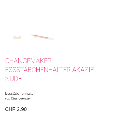
CHANGEMAKER
ESSSTÄBCHENHALTER AKAZIE
NUDE
Essstäbchenhalter
von
Changemaker
CHF
2.90