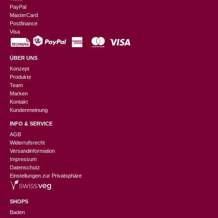
PayPal
MasterCard
Postfinance
Visa
ÜBER UNS
Konzept
Produkte
Team
Marken
Kontakt
Kundenmeinung
INFO & SERVICE
AGB
Widerrufsrecht
Versandinformation
Impressum
Datenschutz
Einstellungen zur Privatsphäre
SHOPS
Baden