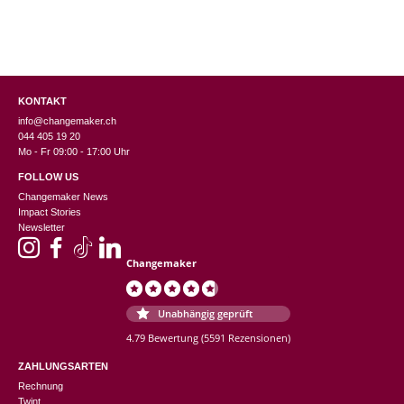
KONTAKT
info@changemaker.ch
044 405 19 20
Mo - Fr 09:00 - 17:00 Uhr
FOLLOW US
Changemaker News
Impact Stories
Newsletter
Changemaker
Unabhängig geprüft
4.79 Bewertung
(5591 Rezensionen)
ZAHLUNGSARTEN
Rechnung
Twint