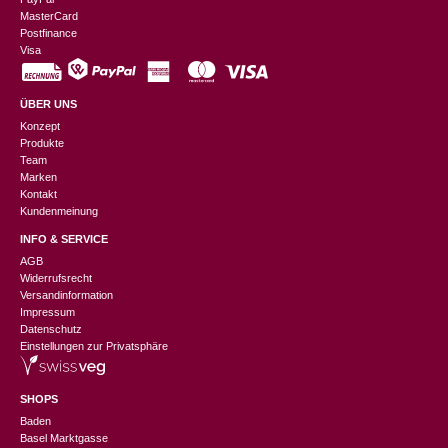
MasterCard
Postfinance
Visa
ÜBER UNS
Konzept
Produkte
Team
Marken
Kontakt
Kundenmeinung
INFO & SERVICE
AGB
Widerrufsrecht
Versandinformation
Impressum
Datenschutz
Einstellungen zur Privatsphäre
SHOPS
Baden
Basel Marktgasse