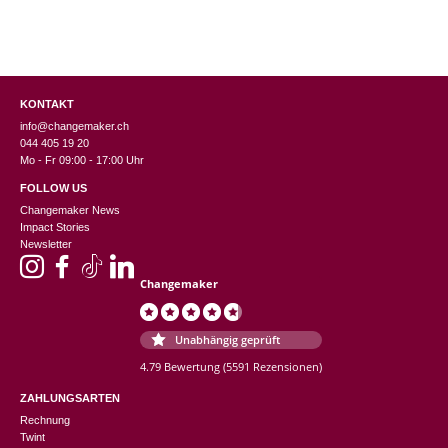
KONTAKT
info@changemaker.ch
044 405 19 20
Mo - Fr 09:00 - 17:00 Uhr
FOLLOW US
Changemaker News
Impact Stories
Newsletter
Changemaker
Unabhängig geprüft
4.79 Bewertung
(5591 Rezensionen)
ZAHLUNGSARTEN
Rechnung
Twint