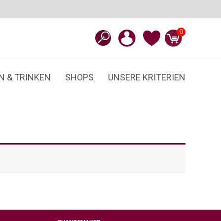
0
N & TRINKEN
SHOPS
UNSERE KRITERIEN