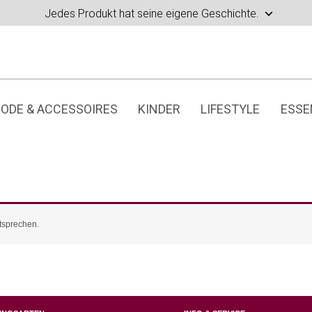
Jedes Produkt hat seine eigene Geschichte.
ODE & ACCESSOIRES
KINDER
LIFESTYLE
ESSE
tsprechen.