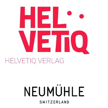
HELVETIQ VERLAG